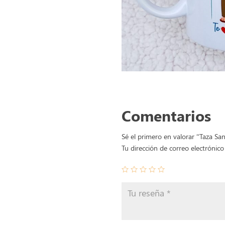
Comentarios
Sé el primero en valorar “Taza Sa
Tu dirección de correo electrónico