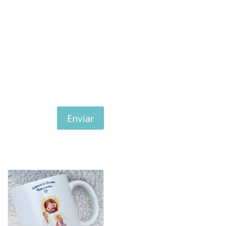
Enviar