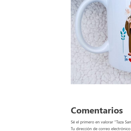
Comentarios
Sé el primero en valorar “Taza Sa
Tu dirección de correo electrónico