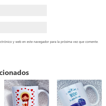
ctrónico y web en este navegador para la próxima vez que comente.
acionados