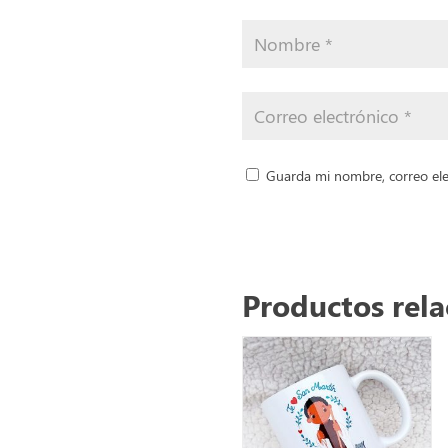
Guarda mi nombre, correo ele
Productos rel