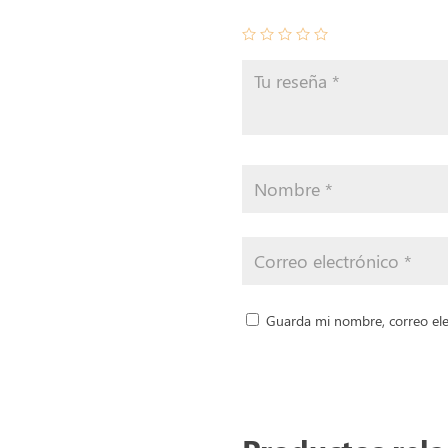
Guarda mi nombre, correo ele