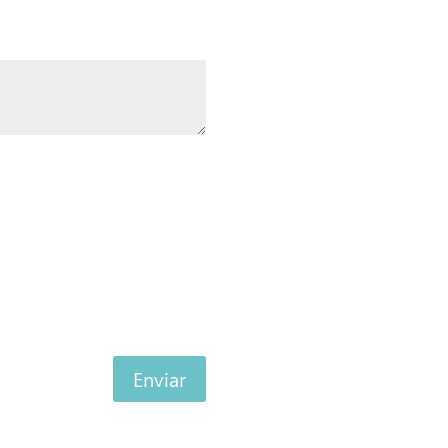
Enviar