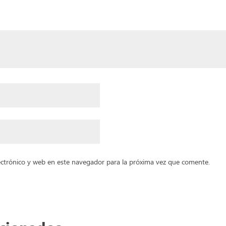
ctrónico y web en este navegador para la próxima vez que comente.