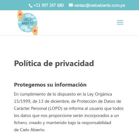
+51 997 247 680
ventas@cieloabierto.com.pe
Política de privacidad
Protegemos su información
En cumplimiento de lo dispuesto en la Ley Orgánica
15/1999, de 13 de diciembre, de Protección de Datos de
Carácter Personal (LOPD) se informa al usuario que todos
los datos que nos proporcione serán incorporados a un
fichero, creado y mantenido bajo la responsabilidad
de Cielo Abierto.