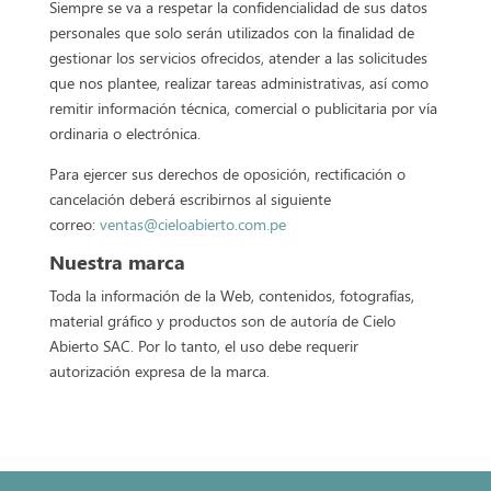
Siempre se va a respetar la confidencialidad de sus datos
personales que solo serán utilizados con la finalidad de
gestionar los servicios ofrecidos, atender a las solicitudes
que nos plantee, realizar tareas administrativas, así como
remitir información técnica, comercial o publicitaria por vía
ordinaria o electrónica.
Para ejercer sus derechos de oposición, rectificación o
cancelación deberá escribirnos al siguiente
correo:
ventas@cieloabierto.com.pe
Nuestra marca
Toda la información de la Web, contenidos, fotografías,
material gráfico y productos son de autoría de Cielo
Abierto SAC. Por lo tanto, el uso debe requerir
autorización expresa de la marca.