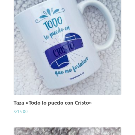
Taza «Todo lo puedo con Cristo»
S/
15.00