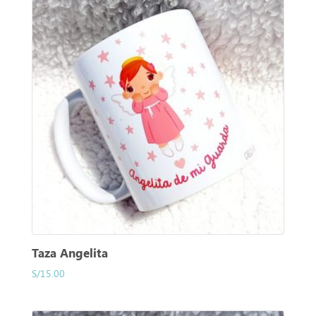
Taza Angelita
S/
15.00