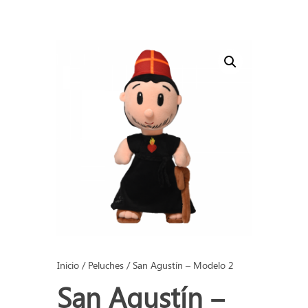
Inicio
/
Peluches
/ San Agustín – Modelo 2
San Agustín –