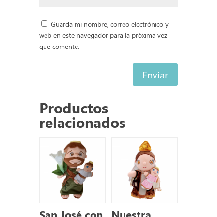
Guarda mi nombre, correo electrónico y
web en este navegador para la próxima vez
que comente.
Enviar
Productos
relacionados
San José con
Nuestra