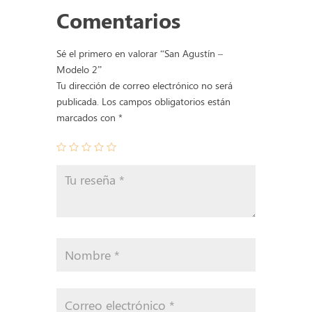
cantidad
Comentarios
Sé el primero en valorar “San Agustín –
Modelo 2”
Tu dirección de correo electrónico no será
publicada.
Los campos obligatorios están
marcados con
*