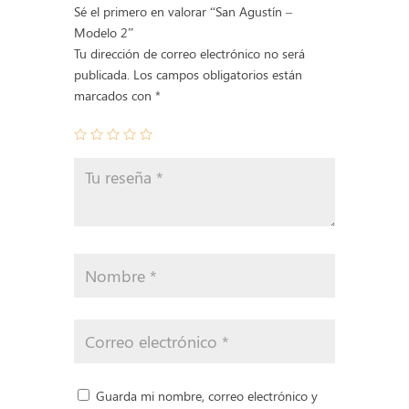
Sé el primero en valorar “San Agustín –
Modelo 2”
Tu dirección de correo electrónico no será
publicada.
Los campos obligatorios están
marcados con
*
Guarda mi nombre, correo electrónico y