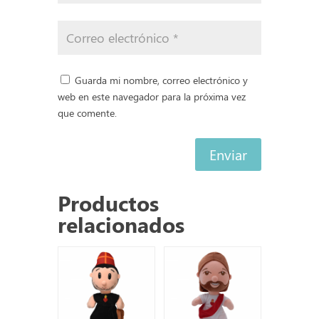
Guarda mi nombre, correo electrónico y
web en este navegador para la próxima vez
que comente.
Enviar
Productos
relacionados