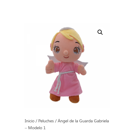
Inicio
/
Peluches
/ Ángel de la Guarda Gabriela
– Modelo 1