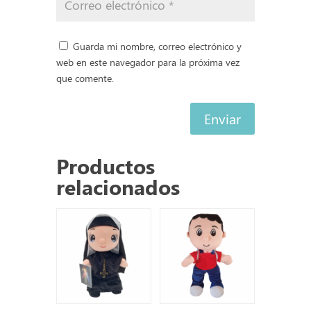
Guarda mi nombre, correo electrónico y
web en este navegador para la próxima vez
que comente.
Enviar
Productos
relacionados