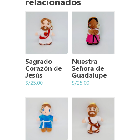
relacionados
Sagrado
Nuestra
Corazón de
Señora de
Jesús
Guadalupe
S/
25.00
S/
25.00