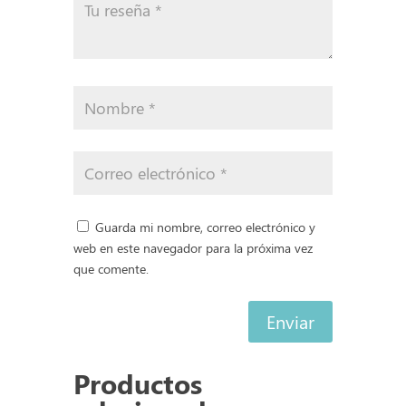
Guarda mi nombre, correo electrónico y
web en este navegador para la próxima vez
que comente.
Enviar
Productos