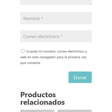
Guarda mi nombre, correo electrónico y
web en este navegador para la próxima vez
que comente.
Enviar
Productos
relacionados