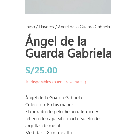
Inicio
/
Llaveros
/ Ángel de la Guarda Gabriela
Ángel de la
Guarda Gabriela
S/
25.00
10 disponibles (puede reservarse)
Ángel de la Guarda Gabriela
Colección: En tus manos
Elaborado de peluche antialérgico y
relleno de napa siliconada. Sujeto de
argollas de metal
Medidas: 18 cm de alto