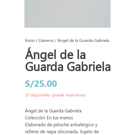
Inicio
/
Llaveros
/ Ángel de la Guarda Gabriela
Ángel de la
Guarda Gabriela
S/
25.00
10 disponibles (puede reservarse)
Ángel de la Guarda Gabriela
Colección: En tus manos
Elaborado de peluche antialérgico y
relleno de napa siliconada. Sujeto de