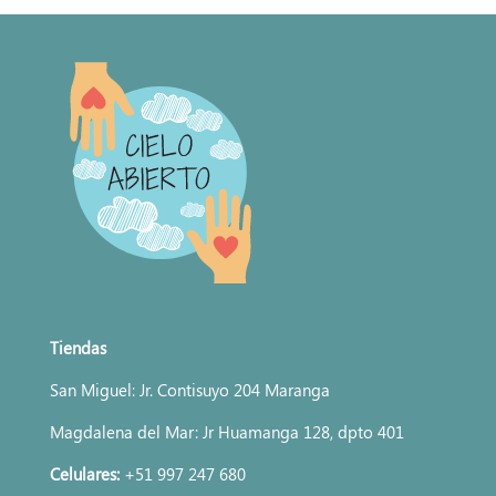
Tiendas
San Miguel: Jr. Contisuyo 204 Maranga
Magdalena del Mar: Jr Huamanga 128, dpto 401
Celulares:
+51 997 247 680