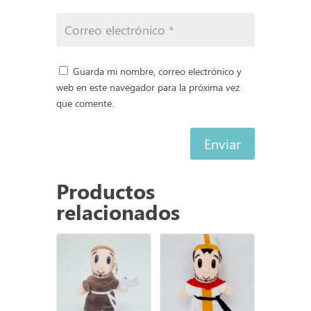
Guarda mi nombre, correo electrónico y
web en este navegador para la próxima vez
que comente.
Enviar
Productos
relacionados