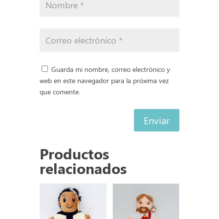
Guarda mi nombre, correo electrónico y
web en este navegador para la próxima vez
que comente.
Enviar
Productos
relacionados