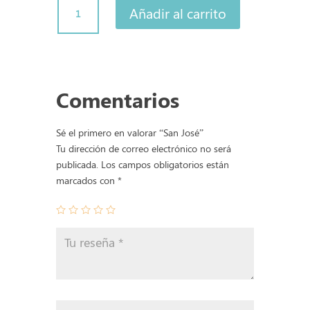
San
Añadir al carrito
José
cantidad
Comentarios
Sé el primero en valorar “San José”
Tu dirección de correo electrónico no será
publicada.
Los campos obligatorios están
marcados con
*