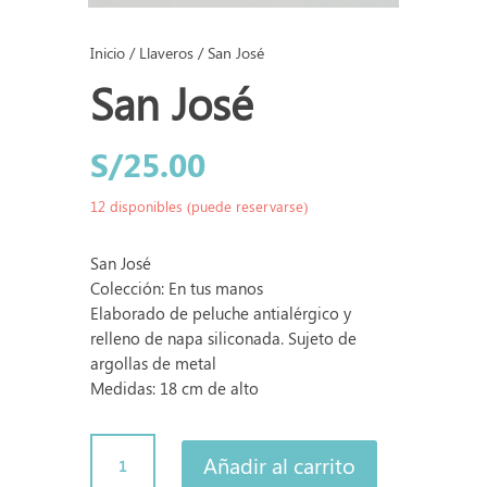
Inicio
/
Llaveros
/ San José
San José
S/
25.00
12 disponibles (puede reservarse)
San José
Colección: En tus manos
Elaborado de peluche antialérgico y
relleno de napa siliconada. Sujeto de
argollas de metal
Medidas: 18 cm de alto
San
Añadir al carrito
José