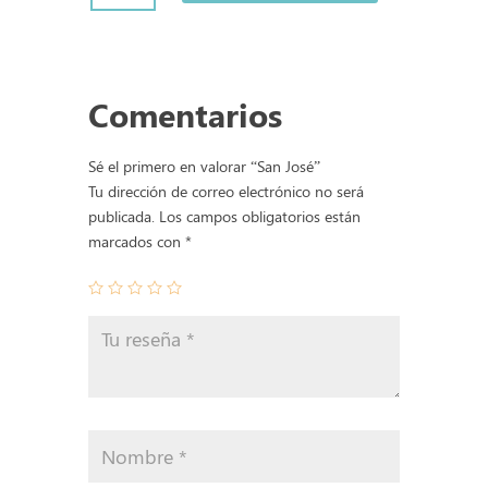
cantidad
Comentarios
Sé el primero en valorar “San José”
Tu dirección de correo electrónico no será
publicada.
Los campos obligatorios están
marcados con
*