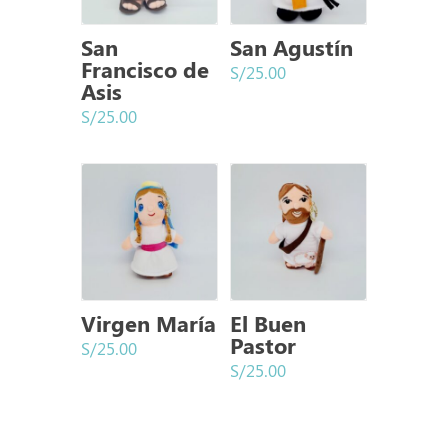
San
San Agustín
Francisco de
S/
25.00
Asis
S/
25.00
Virgen María
El Buen
Pastor
S/
25.00
S/
25.00