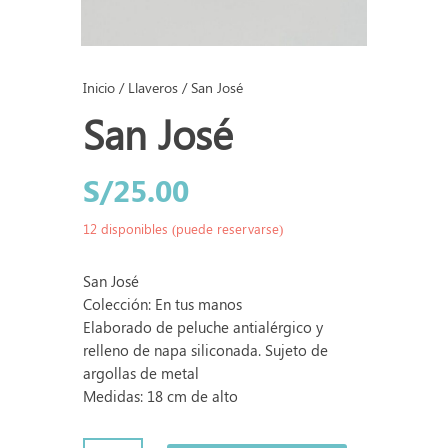
Inicio
/
Llaveros
/ San José
San José
S/
25.00
12 disponibles (puede reservarse)
San José
Colección: En tus manos
Elaborado de peluche antialérgico y
relleno de napa siliconada. Sujeto de
argollas de metal
Medidas: 18 cm de alto