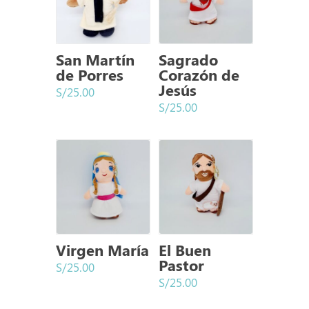
San Martín
Sagrado
de Porres
Corazón de
Jesús
S/
25.00
S/
25.00
Virgen María
El Buen
Pastor
S/
25.00
S/
25.00