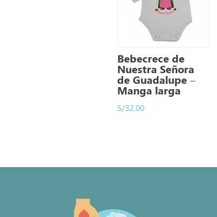
Bebecrece de
Nuestra Señora
de Guadalupe –
Manga larga
S/
32.00