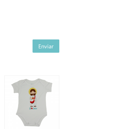
Enviar