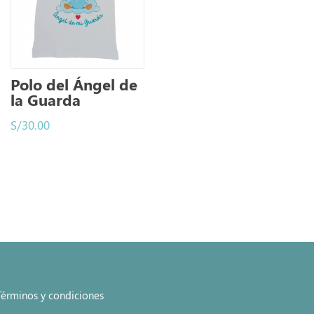
Polo del Ángel de
la Guarda
S/
30.00
Términos y condiciones