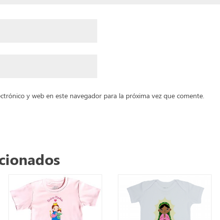
ctrónico y web en este navegador para la próxima vez que comente.
acionados