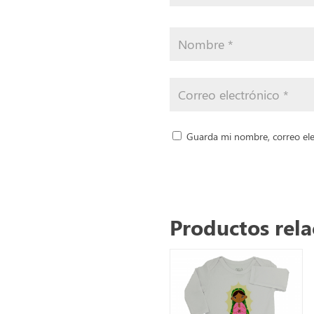
Guarda mi nombre, correo ele
Productos rel