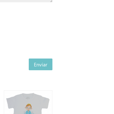
Enviar