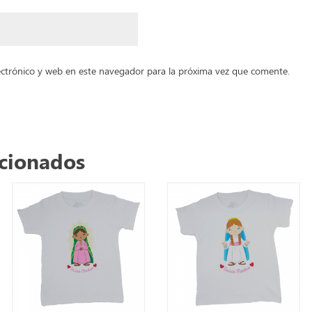
ctrónico y web en este navegador para la próxima vez que comente.
acionados