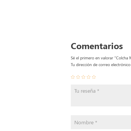
Comentarios
Sé el primero en valorar “Colcha 
Tu dirección de correo electrónico