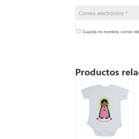
Guarda mi nombre, correo ele
Productos rel