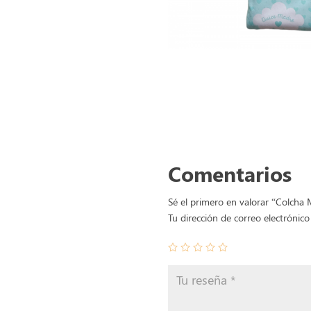
Comentarios
Sé el primero en valorar “Colcha 
Tu dirección de correo electrónico