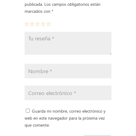
publicada.
Los campos obligatorios están
marcados con
*
Guarda mi nombre, correo electrónico y
web en este navegador para la próxima vez
que comente.