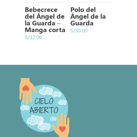
Bebecrece
Polo del
del Ángel de
Ángel de la
la Guarda –
Guarda
Manga corta
S/
30.00
S/
32.00