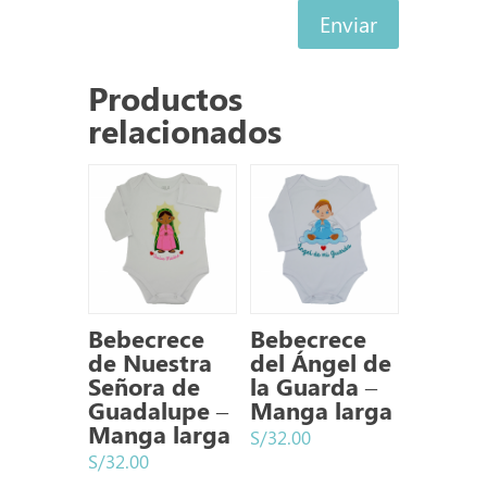
Enviar
Productos
relacionados
Bebecrece
Bebecrece
de Nuestra
del Ángel de
Señora de
la Guarda –
Guadalupe –
Manga larga
Manga larga
S/
32.00
S/
32.00