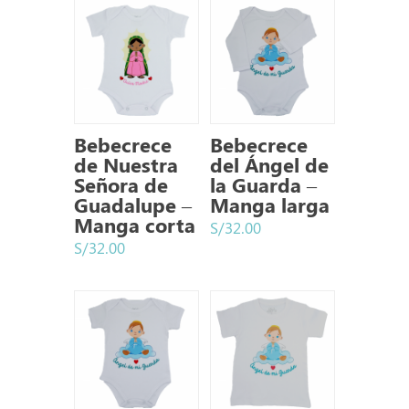
Bebecrece
Bebecrece
de Nuestra
del Ángel de
Señora de
la Guarda –
Guadalupe –
Manga larga
Manga corta
S/
32.00
S/
32.00