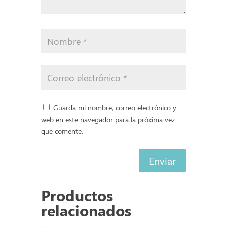
Guarda mi nombre, correo electrónico y
web en este navegador para la próxima vez
que comente.
Enviar
Productos
relacionados