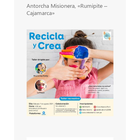
Antorcha Misionera, «Rumipite –
Cajamarca»