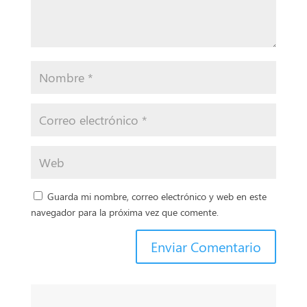
Guarda mi nombre, correo electrónico y web en este
navegador para la próxima vez que comente.
Enviar Comentario