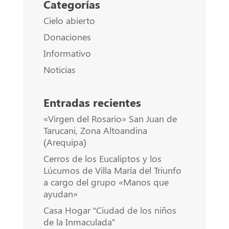
Categorías
Cielo abierto
Donaciones
Informativo
Noticias
Entradas recientes
«Virgen del Rosario» San Juan de
Tarucani, Zona Altoandina
(Arequipa)
Cerros de los Eucaliptos y los
Lúcumos de Villa María del Triunfo
a cargo del grupo «Manos que
ayudan»
Casa Hogar “Ciudad de los niños
de la Inmaculada”