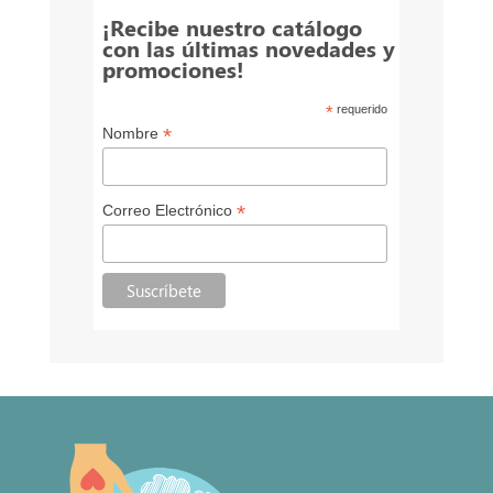
¡Recibe nuestro catálogo
con las últimas novedades y
promociones!
*
requerido
*
Nombre
*
Correo Electrónico