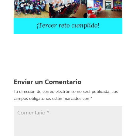
0
Comentario
Enviar un Comentario
Tu dirección de correo electrónico no será publicada.
Los
campos obligatorios están marcados con
*