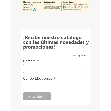
¡Recibe nuestro catálogo
con las últimas novedades y
promociones!
*
requerido
*
Nombre
*
Correo Electrónico