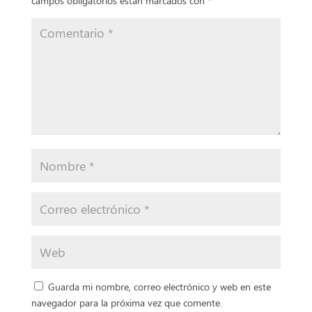
campos obligatorios están marcados con
*
Guarda mi nombre, correo electrónico y web en este
navegador para la próxima vez que comente.