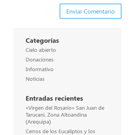
Enviar Comentario
Categorías
Cielo abierto
Donaciones
Informativo
Noticias
Entradas recientes
«Virgen del Rosario» San Juan de
Tarucani, Zona Altoandina
(Arequipa)
Cerros de los Eucaliptos y los