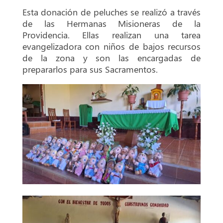
Esta donación de peluches se realizó a través
de las Hermanas Misioneras de la
Providencia. Ellas realizan una tarea
evangelizadora con niños de bajos recursos
de la zona y son las encargadas de
prepararlos para sus Sacramentos.