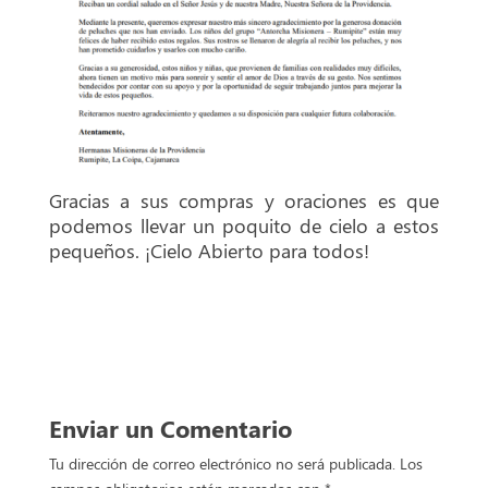
Gracias a sus compras y oraciones es que
podemos llevar un poquito de cielo a estos
pequeños. ¡Cielo Abierto para todos!
0
Comentario
Enviar un Comentario
Tu dirección de correo electrónico no será publicada.
Los