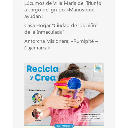
Lúcumos de Villa María del Triunfo
a cargo del grupo «Manos que
ayudan»
Casa Hogar “Ciudad de los niños
de la Inmaculada”
Antorcha Misionera, «Rumipite –
Cajamarca»