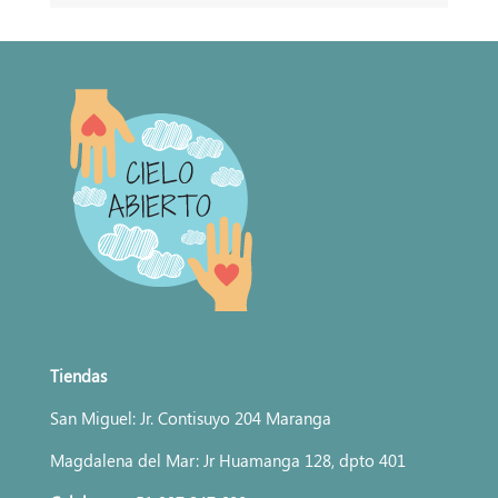
Tiendas
San Miguel: Jr. Contisuyo 204 Maranga
Magdalena del Mar: Jr Huamanga 128, dpto 401