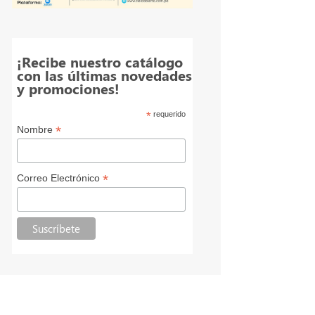
¡Recibe nuestro catálogo
con las últimas novedades
y promociones!
*
requerido
*
Nombre
*
Correo Electrónico