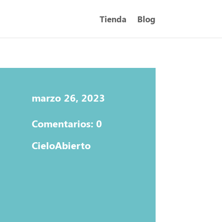
Tienda
Blog
marzo 26, 2023
Comentarios: 0
CieloAbierto