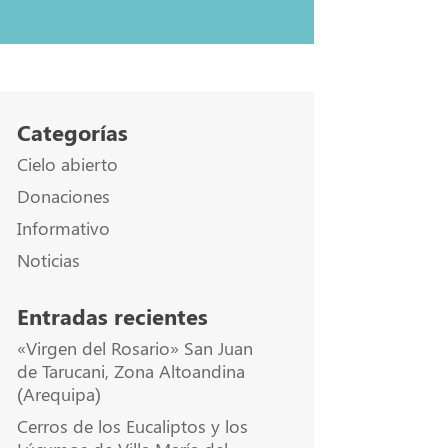
Categorías
Cielo abierto
Donaciones
Informativo
Noticias
Entradas recientes
«Virgen del Rosario» San Juan
de Tarucani, Zona Altoandina
(Arequipa)
Cerros de los Eucaliptos y los