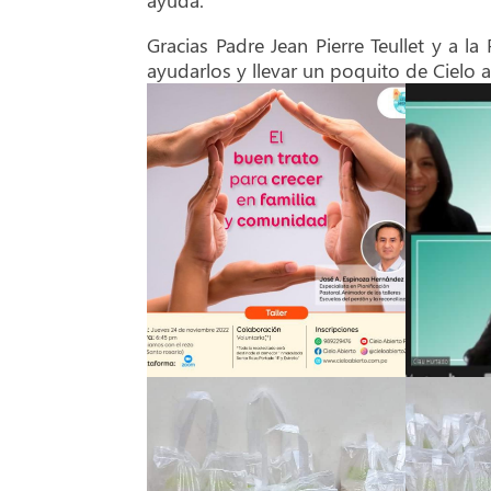
Gracias Padre Jean Pierre Teullet y a l
ayudarlos y llevar un poquito de Cielo 