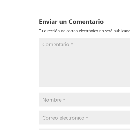
0 Coment
Enviar un Comentario
Tu dirección de correo electrónico no será publicada