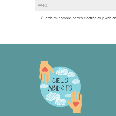
Guarda mi nombre, correo electrónico y web en