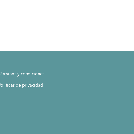
Términos y condiciones
Políticas de privacidad