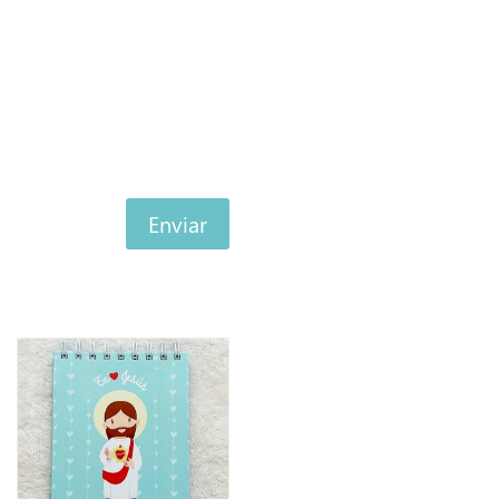
Enviar