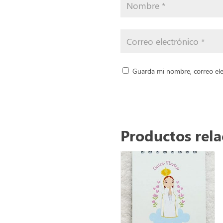
Guarda mi nombre, correo ele
Productos rel