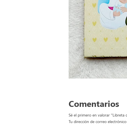
Comentarios
Sé el primero en valorar “Libreta 
Tu dirección de correo electrónico