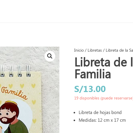
Inicio
/
Libretas
/ Libreta de la S
Libreta de 
Familia
S/
13.00
19 disponibles (puede reservarse
Libreta de hojas bond
Medidas: 12 cm x 17 cm