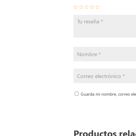
Guarda mi nombre, correo ele
Productos rel