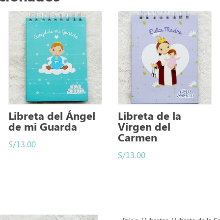
Libreta del Ángel
Libreta de la
de mi Guarda
Virgen del
Carmen
S/
13.00
S/
13.00