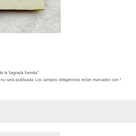
de la Sagrada Familia”
 no será publicada.
Los campos obligatorios están marcados con
*