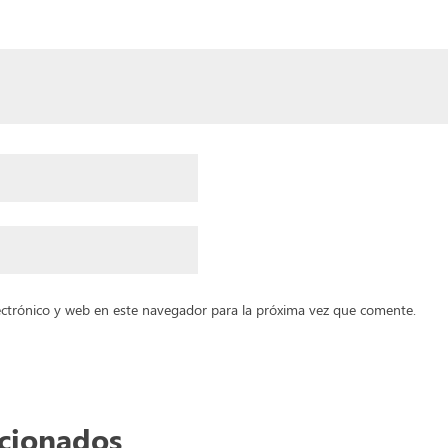
ctrónico y web en este navegador para la próxima vez que comente.
acionados