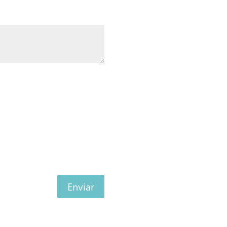
Enviar