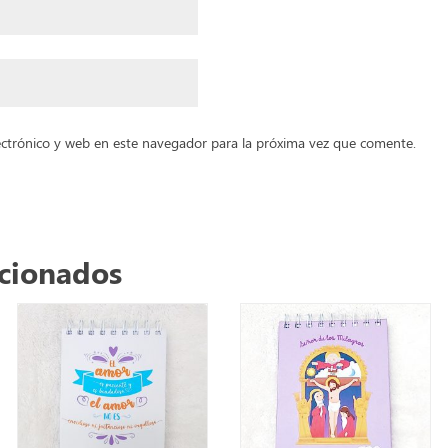
ctrónico y web en este navegador para la próxima vez que comente.
acionados