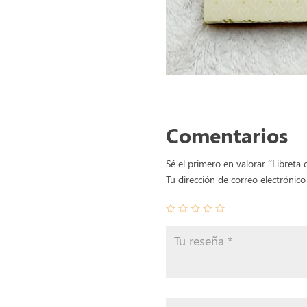
Comentarios
Sé el primero en valorar “Libreta 
Tu dirección de correo electrónico