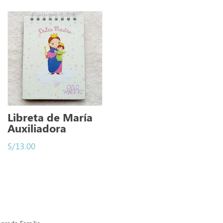
Libreta de María
Auxiliadora
S/
13.00