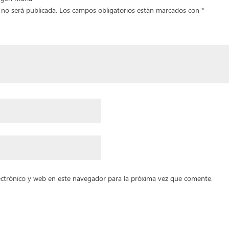
 no será publicada.
Los campos obligatorios están marcados con
*
ctrónico y web en este navegador para la próxima vez que comente.