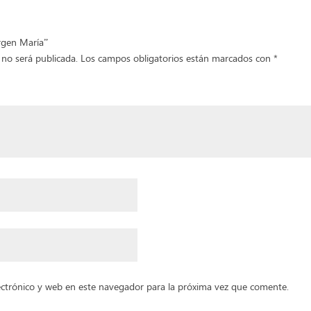
irgen María”
 no será publicada.
Los campos obligatorios están marcados con
*
ctrónico y web en este navegador para la próxima vez que comente.