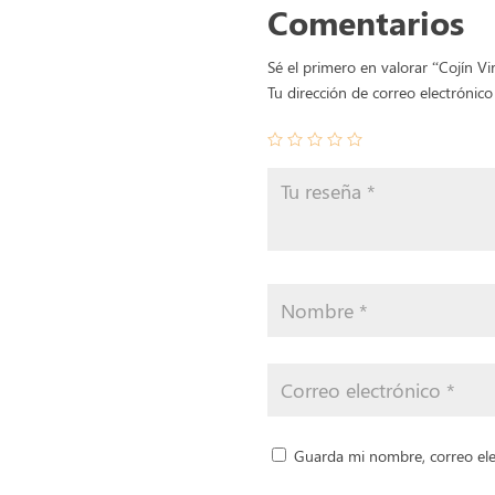
Comentarios
Sé el primero en valorar “Cojín V
Tu dirección de correo electrónico
Guarda mi nombre, correo ele