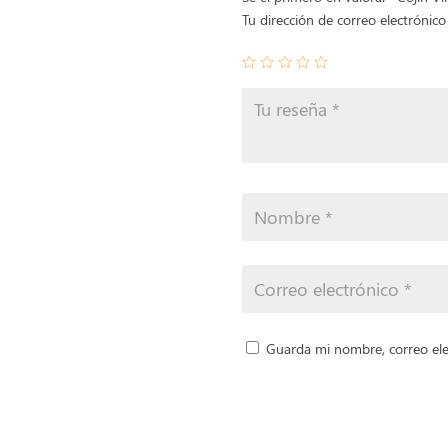
Tu dirección de correo electrónico
Guarda mi nombre, correo ele