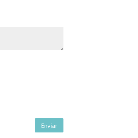
Enviar