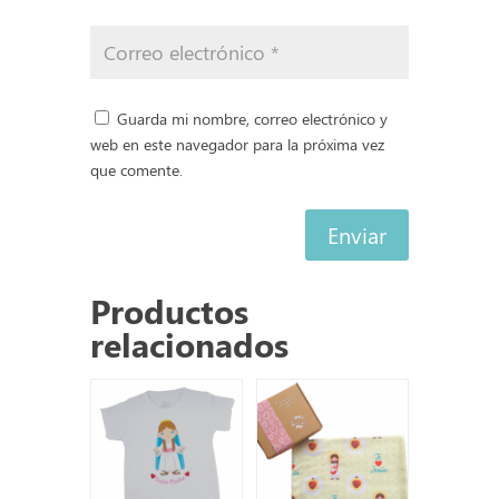
Guarda mi nombre, correo electrónico y
web en este navegador para la próxima vez
que comente.
Enviar
Productos
relacionados