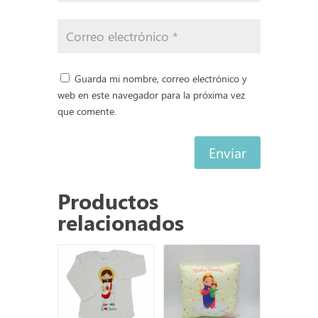
Guarda mi nombre, correo electrónico y
web en este navegador para la próxima vez
que comente.
Enviar
Productos
relacionados