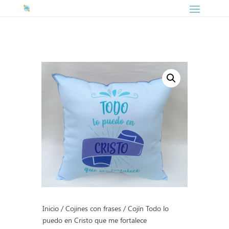
Inicio
/
Cojines con frases
/ Cojín Todo lo
puedo en Cristo que me fortalece