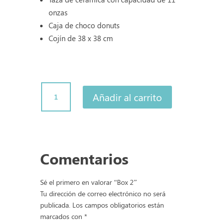
onzas
Caja de choco donuts
Cojín de 38 x 38 cm
Box
Añadir al carrito
2
cantidad
Comentarios
Sé el primero en valorar “Box 2”
Tu dirección de correo electrónico no será
publicada.
Los campos obligatorios están
marcados con
*