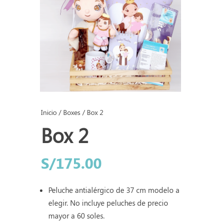
Inicio
/
Boxes
/ Box 2
Box 2
S/
175.00
Peluche antialérgico de 37 cm modelo a
elegir. No incluye peluches de precio
mayor a 60 soles.