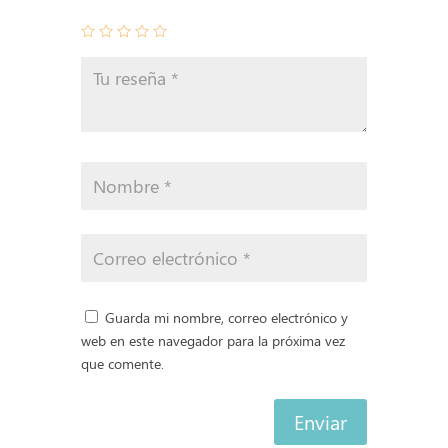
Guarda mi nombre, correo electrónico y
web en este navegador para la próxima vez
que comente.
Enviar