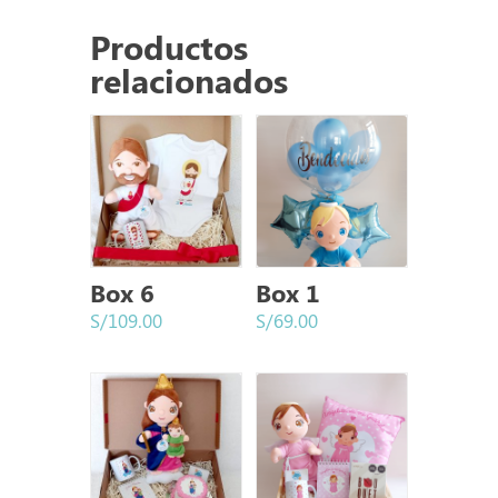
Productos
relacionados
Box 6
Box 1
S/
109.00
S/
69.00