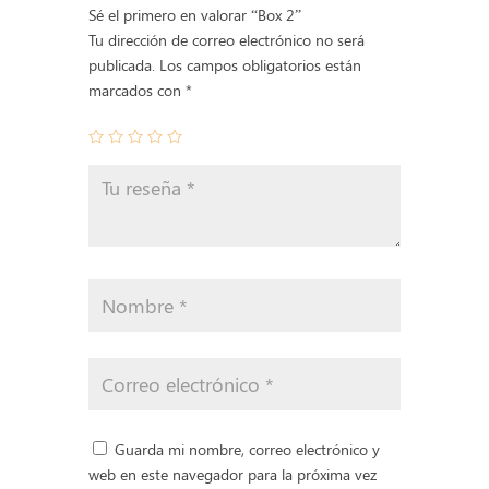
Sé el primero en valorar “Box 2”
Tu dirección de correo electrónico no será
publicada.
Los campos obligatorios están
marcados con
*
Guarda mi nombre, correo electrónico y
web en este navegador para la próxima vez