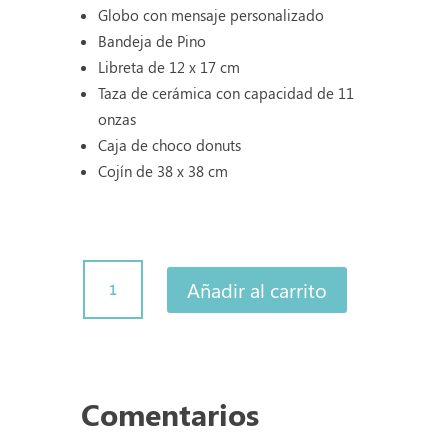
Globo con mensaje personalizado
Bandeja de Pino
Libreta de 12 x 17 cm
Taza de cerámica con capacidad de 11
onzas
Caja de choco donuts
Cojín de 38 x 38 cm
Box
Añadir al carrito
2
cantidad
Comentarios