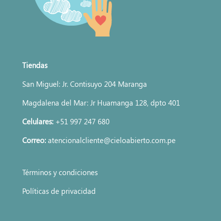
Tiendas
San Miguel: Jr. Contisuyo 204 Maranga
Magdalena del Mar: Jr Huamanga 128, dpto 401
Celulares:
+51 997 247 680
Correo:
atencionalcliente@cieloabierto.com.pe
Términos y condiciones
Políticas de privacidad